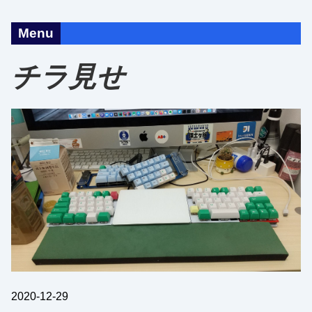
Menu
チラ見せ
2020-12-29