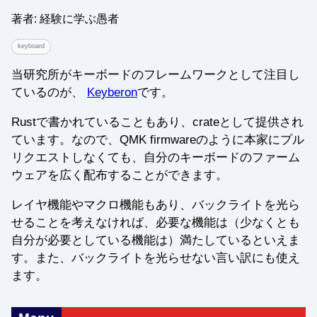
著者: 経験に学ぶ愚者
keyboard
当研究所がキーボードのフレームワークとして注目し
ているのが、
Keyberon
です。
Rustで書かれていることもあり、crateとして提供され
ています。なので、QMK firmwareのように本家にプル
リクエストしなくても、自分のキーボードのファーム
ウェアを広く配布することができます。
レイヤ機能やマクロ機能もあり、バックライトを光ら
せることを考えなければ、必要な機能は（少なくとも
自分が必要としている機能は）満たしているといえま
す。また、バックライトを光らせない言い訳にも使え
ます。