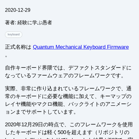
2020-12-29
著者: 経験に学ぶ愚者
keyboard
正式名称は
Quantum Mechanical Keyboard Firmware
。
自作キーボード界隈では、デファクトスタンダードに
なっているファームウェアのフレームワークです。
実際、非常に作り込まれているフレームワークで、通
常のキーボードに必要な機能に加えて、キーマップの
レイヤ機能やマクロ機能、バックライトのアニメーシ
ョンまでサポートしています。
2020年12月29日の時点で、このフレームワークを使用
したキーボードは軽く500を超えます（リポジトリの