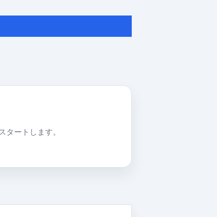
。
リスタートします。