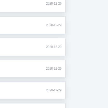
2020-12-29
2020-12-29
2020-12-29
2020-12-29
2020-12-29