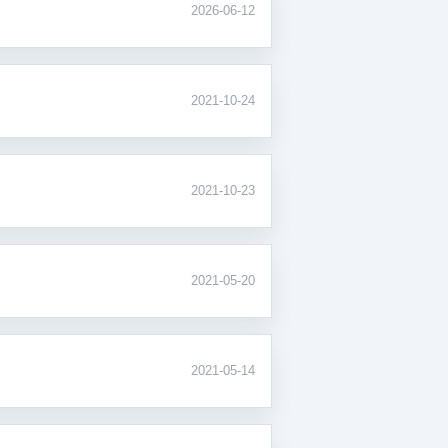
2026-06-12
2021-10-24
2021-10-23
2021-05-20
2021-05-14