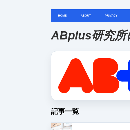
HOME
ABOUT
PRIVACY
ABplus研究
記事一覧