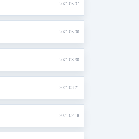
2021-05-07
2021-05-06
2021-03-30
2021-03-21
2021-02-19