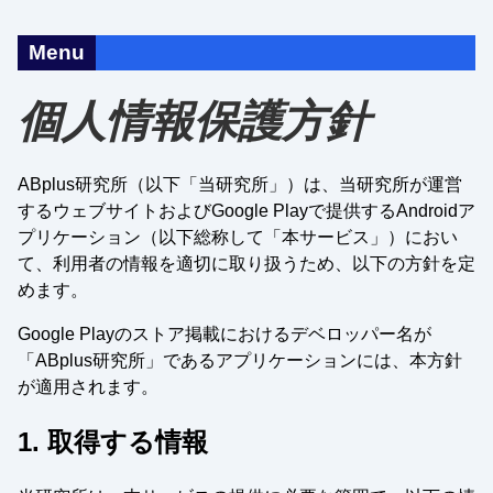
Menu
個人情報保護方針
ABplus研究所（以下「当研究所」）は、当研究所が運営
するウェブサイトおよびGoogle Playで提供するAndroidア
プリケーション（以下総称して「本サービス」）におい
て、利用者の情報を適切に取り扱うため、以下の方針を定
めます。
Google Playのストア掲載におけるデベロッパー名が
「ABplus研究所」であるアプリケーションには、本方針
が適用されます。
1. 取得する情報