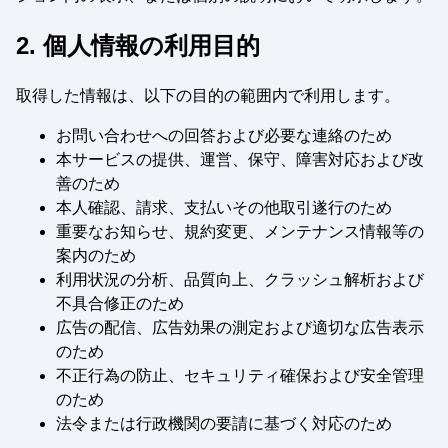
2. 個人情報の利用目的
取得した情報は、以下の目的の範囲内で利用します。
お問い合わせへの回答および必要な連絡のため
本サービスの提供、運営、保守、障害対応および改
善のため
本人確認、請求、支払いその他取引遂行のため
重要なお知らせ、規約変更、メンテナンス情報等の
案内のため
利用状況の分析、品質向上、クラッシュ解析および
不具合修正のため
広告の配信、広告効果の測定および適切な広告表示
のため
不正行為の防止、セキュリティ確保および安全管理
のため
法令または行政機関の要請に基づく対応のため