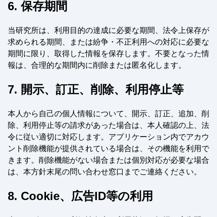
6. 保存期間
当研究所は、利用目的の達成に必要な期間、法令上保存が
求められる期間、または紛争・不正利用への対応に必要な
期間に限り、取得した情報を保存します。不要となった情
報は、合理的な期間内に削除または匿名化します。
7. 開示、訂正、削除、利用停止等
本人から自己の個人情報について、開示、訂正、追加、削
除、利用停止等の請求があった場合は、本人確認の上、法
令に従い適切に対応します。アプリケーション内でアカウ
ント削除機能が提供されている場合は、その機能を利用で
きます。削除機能がない場合または個別対応が必要な場合
は、本方針末尾の問い合わせ窓口までご連絡ください。
8. Cookie、広告ID等の利用