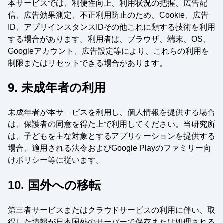
本サービスでは、利便性向上、利用状況の把握、広告配
信、広告効果測定、不正利用防止のため、Cookie、広告
ID、アプリインスタンスIDその他これに類する技術を利用
する場合があります。利用者は、ブラウザ、端末、OS、
Googleアカウント、広告設定等により、これらの利用を
制限またはリセットできる場合があります。
9. 未成年者の利用
未成年者が本サービスを利用し、個人情報を提供する場合
は、保護者の同意を得た上で利用してください。当研究所
は、子どもを主な対象とするアプリケーションを提供する
場合、適用される法令およびGoogle Playのファミリー向
けポリシー等に従います。
10. 国外への移転
第三者サービスまたはクラウドサービスの利用に伴い、取
得した情報が日本国外のサーバーで保存または処理される