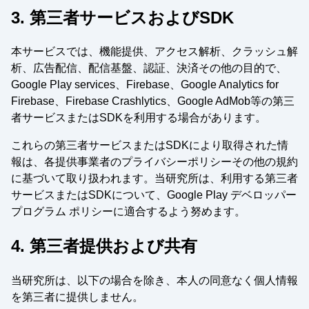
3. 第三者サービスおよびSDK
本サービスでは、機能提供、アクセス解析、クラッシュ解
析、広告配信、配信基盤、認証、決済その他の目的で、
Google Play services、Firebase、Google Analytics for
Firebase、Firebase Crashlytics、Google AdMob等の第三
者サービスまたはSDKを利用する場合があります。
これらの第三者サービスまたはSDKにより取得された情
報は、各提供事業者のプライバシーポリシーその他の規約
に基づいて取り扱われます。当研究所は、利用する第三者
サービスまたはSDKについて、Google Play デベロッパー
プログラム ポリシーに適合するよう努めます。
4. 第三者提供および共有
当研究所は、以下の場合を除き、本人の同意なく個人情報
を第三者に提供しません。