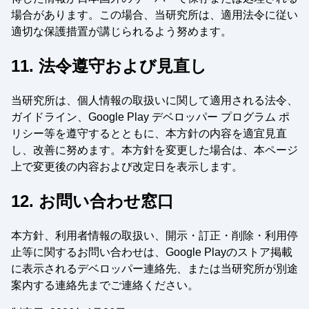
場合があります。この場合、当研究所は、適用法令に従い
適切な保護措置が講じられるよう努めます。
11. 法令遵守および見直し
当研究所は、個人情報の取扱いに関して適用される法令、
ガイドライン、Google Play デベロッパー プログラム ポ
リシー等を遵守するとともに、本方針の内容を適宜見直
し、改善に努めます。本方針を変更した場合は、本ページ
上で変更後の内容および改定日を表示します。
12. お問い合わせ窓口
本方針、利用者情報の取扱い、開示・訂正・削除・利用停
止等に関するお問い合わせは、Google Playのストア掲載
に表示されるデベロッパー連絡先、または当研究所が別途
案内する連絡先までご連絡ください。